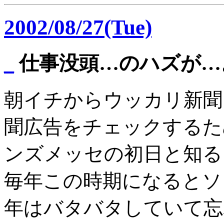
2002/08/27(Tue)
_
仕事没頭…のハズが…
朝イチからウッカリ新聞
聞広告をチェックするた
ンズメッセの初日と知る
毎年この時期になるとソ
年はバタバタしていて忘