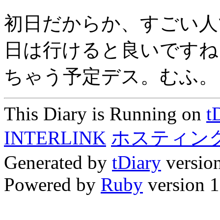
初日だからか、すごい人
日は行けると良いですね
ちゃう予定デス。むふ。
This Diary is Running on
t
INTERLINK
ホスティン
Generated by
tDiary
versio
Powered by
Ruby
version 1